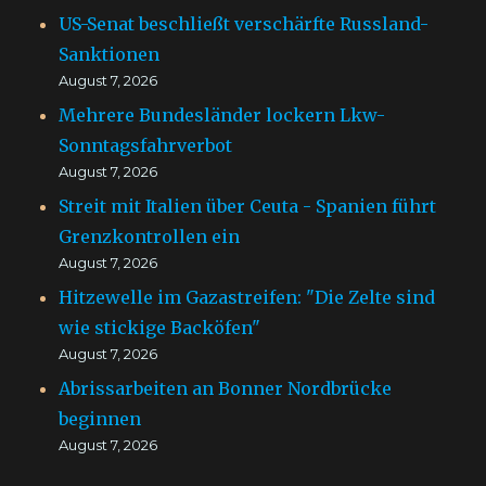
US-Senat beschließt verschärfte Russland-
Sanktionen
August 7, 2026
Mehrere Bundesländer lockern Lkw-
Sonntagsfahrverbot
August 7, 2026
Streit mit Italien über Ceuta - Spanien führt
Grenzkontrollen ein
August 7, 2026
Hitzewelle im Gazastreifen: "Die Zelte sind
wie stickige Backöfen"
August 7, 2026
Abrissarbeiten an Bonner Nordbrücke
beginnen
August 7, 2026