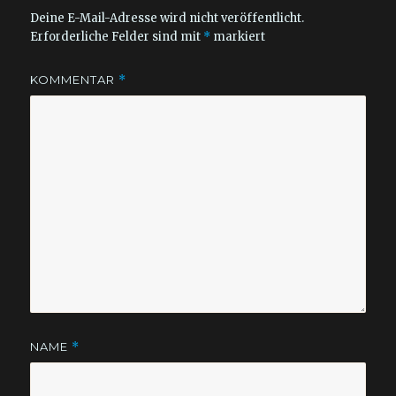
Deine E-Mail-Adresse wird nicht veröffentlicht.
Erforderliche Felder sind mit
*
markiert
KOMMENTAR
*
NAME
*