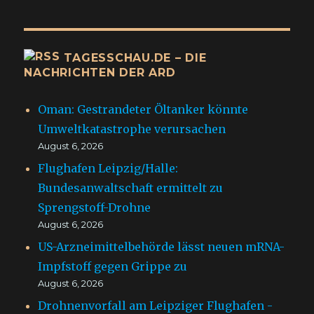
TAGESSCHAU.DE – DIE
NACHRICHTEN DER ARD
Oman: Gestrandeter Öltanker könnte
Umweltkatastrophe verursachen
August 6, 2026
Flughafen Leipzig/Halle:
Bundesanwaltschaft ermittelt zu
Sprengstoff-Drohne
August 6, 2026
US-Arzneimittelbehörde lässt neuen mRNA-
Impfstoff gegen Grippe zu
August 6, 2026
Drohnenvorfall am Leipziger Flughafen -