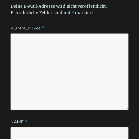
Deine E-Mail-Adresse wird nicht veröffentlicht.
Erforderliche Felder sind mit
*
markiert
KOMMENTAR
*
NAME
*