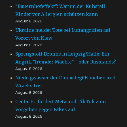
"Bauernhofeffekt": Warum der Kuhstall
Kinder vor Allergien schützen kann
August 8, 2026
Ukraine meldet Tote bei Luftangriffen auf
Vorort von Kiew
August 8, 2026
Sprengstoff-Drohne in Leipzig/Halle: Ein
Angriff "fremder Mächte" - oder Russlands?
August 8, 2026
Niedrigwasser der Donau legt Knochen und
Wracks frei
August 8, 2026
Ceuta: EU fordert Meta und TikTok zum
Vorgehen gegen Fakes auf
August 8, 2026