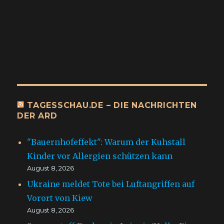
TAGESSCHAU.DE – DIE NACHRICHTEN
DER ARD
"Bauernhofeffekt": Warum der Kuhstall
Kinder vor Allergien schützen kann
August 8, 2026
Ukraine meldet Tote bei Luftangriffen auf
Vorort von Kiew
August 8, 2026