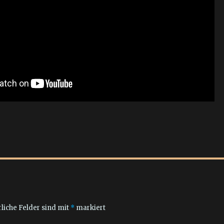
liche Felder sind mit
*
markiert