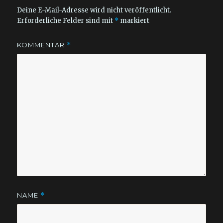
Deine E-Mail-Adresse wird nicht veröffentlicht.
Erforderliche Felder sind mit
*
markiert
KOMMENTAR
*
NAME
*