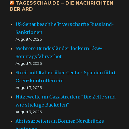
TAGESSCHAU.DE – DIE NACHRICHTEN
DER ARD
US-Senat beschließt verschärfte Russland-
Sanktionen
August 7, 2026
Mehrere Bundesländer lockern Lkw-
Sonntagsfahrverbot
August 7, 2026
Streit mit Italien über Ceuta - Spanien führt
Grenzkontrollen ein
August 7, 2026
Hitzewelle im Gazastreifen: "Die Zelte sind
wie stickige Backöfen"
August 7, 2026
Abrissarbeiten an Bonner Nordbrücke