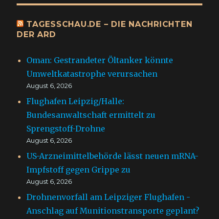
TAGESSCHAU.DE – DIE NACHRICHTEN
DER ARD
Oman: Gestrandeter Öltanker könnte
Umweltkatastrophe verursachen
August 6, 2026
Flughafen Leipzig/Halle:
Bundesanwaltschaft ermittelt zu
Sprengstoff-Drohne
August 6, 2026
US-Arzneimittelbehörde lässt neuen mRNA-
Impfstoff gegen Grippe zu
August 6, 2026
Drohnenvorfall am Leipziger Flughafen -
Anschlag auf Munitionstransporte geplant?