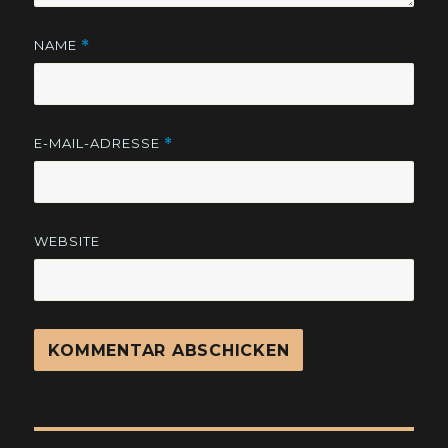
NAME
*
E-MAIL-ADRESSE
*
WEBSITE