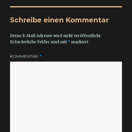
Schreibe einen Kommentar
Deine E-Mail-Adresse wird nicht veröffentlicht.
Erforderliche Felder sind mit
*
markiert
KOMMENTAR
*