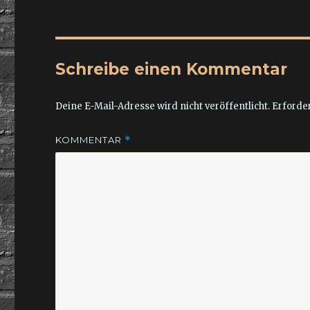
Schreibe einen Kommentar
Deine E-Mail-Adresse wird nicht veröffentlicht.
Erforder
KOMMENTAR
*