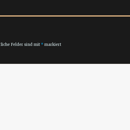
liche Felder sind mit
*
markiert