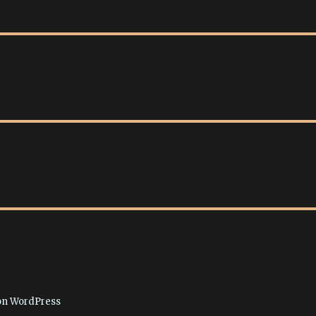
von WordPress