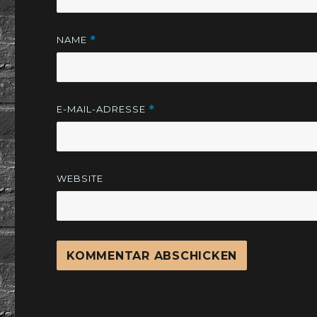
NAME
*
E-MAIL-ADRESSE
*
WEBSITE