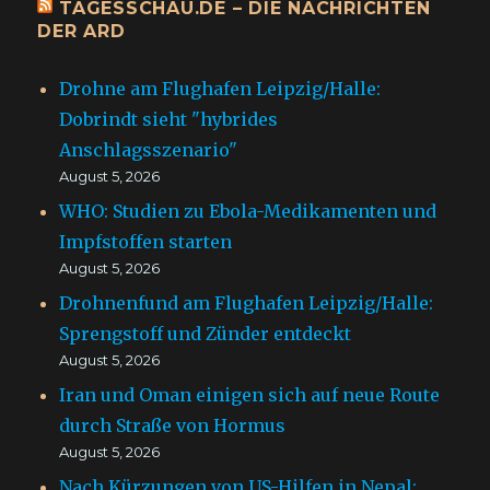
TAGESSCHAU.DE – DIE NACHRICHTEN
DER ARD
Drohne am Flughafen Leipzig/Halle:
Dobrindt sieht "hybrides
Anschlagsszenario"
August 5, 2026
WHO: Studien zu Ebola-Medikamenten und
Impfstoffen starten
August 5, 2026
Drohnenfund am Flughafen Leipzig/Halle:
Sprengstoff und Zünder entdeckt
August 5, 2026
Iran und Oman einigen sich auf neue Route
durch Straße von Hormus
August 5, 2026
Nach Kürzungen von US-Hilfen in Nepal: