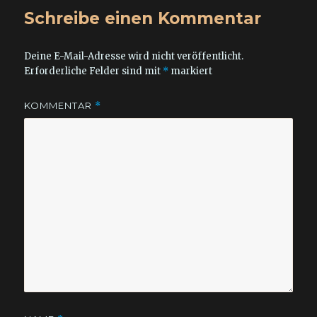
Schreibe einen Kommentar
Deine E-Mail-Adresse wird nicht veröffentlicht.
Erforderliche Felder sind mit
*
markiert
KOMMENTAR
*