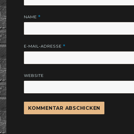
NAME
*
E-MAIL-ADRESSE
*
WEBSITE