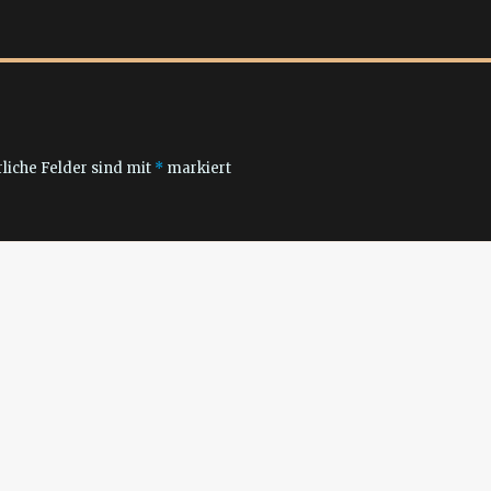
liche Felder sind mit
*
markiert