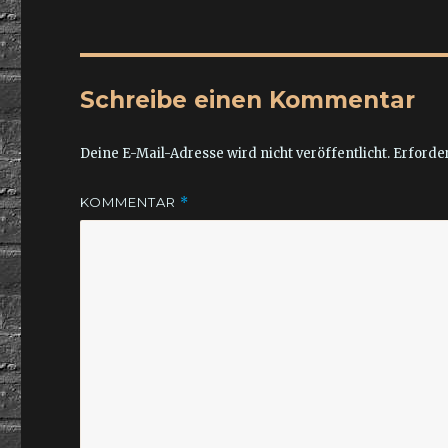
Schreibe einen Kommentar
Deine E-Mail-Adresse wird nicht veröffentlicht.
Erforder
KOMMENTAR
*