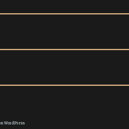
von WordPress