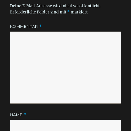
Deine E-Mail-Adresse wird nicht veröffentlicht.
Erforderliche Felder sind mit
*
markiert
KOMMENTAR
*
NAME
*