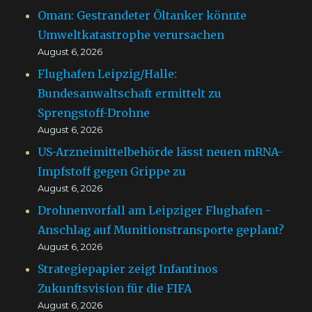
Oman: Gestrandeter Öltanker könnte
Umweltkatastrophe verursachen
August 6, 2026
Flughafen Leipzig/Halle:
Bundesanwaltschaft ermittelt zu
Sprengstoff-Drohne
August 6, 2026
US-Arzneimittelbehörde lässt neuen mRNA-
Impfstoff gegen Grippe zu
August 6, 2026
Drohnenvorfall am Leipziger Flughafen -
Anschlag auf Munitionstransporte geplant?
August 6, 2026
Strategiepapier zeigt Infantinos
Zukunftsvision für die FIFA
August 6, 2026