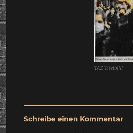
TAZ Titelbild
Schreibe einen Kommentar