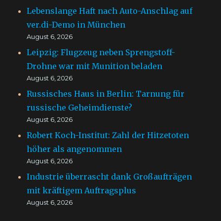
Lebenslange Haft nach Auto-Anschlag auf
ver.di-Demo in München
August 6, 2026
Leipzig: Flugzeug neben Sprengstoff-
Drohne war mit Munition beladen
August 6, 2026
Russisches Haus in Berlin: Tarnung für
russische Geheimdienste?
August 6, 2026
Robert Koch-Institut: Zahl der Hitzetoten
höher als angenommen
August 6, 2026
Industrie überrascht dank Großaufträgen
mit kräftigem Auftragsplus
August 6, 2026