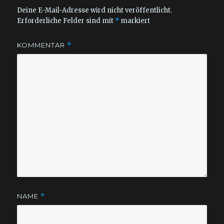
Deine E-Mail-Adresse wird nicht veröffentlicht.
Erforderliche Felder sind mit
*
markiert
KOMMENTAR
*
NAME
*