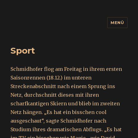
MENÜ
wuidling
Sport
Schmidhofer flog am Freitag in ihrem ersten
Saisonrennen (18.12.) im unteren
Streckenabschnitt nach einem Sprung ins
Netz, durchschnitt dieses mit ihren
scharfkantigen Skiern und blieb im zweiten
Netz hängen. „Es hat ein bisschen cool
ausgeschaut“, sagte Schmidhofer nach
Studium ihres dramatischen Abflugs. „Es hat