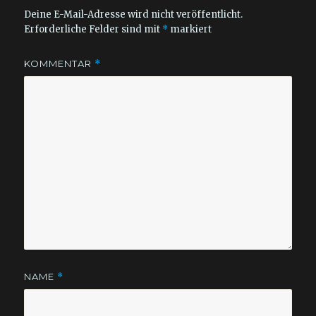
Deine E-Mail-Adresse wird nicht veröffentlicht.
Erforderliche Felder sind mit
*
markiert
KOMMENTAR
*
NAME
*