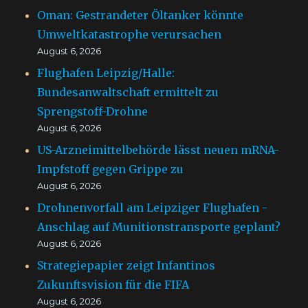
Oman: Gestrandeter Öltanker könnte
Umweltkatastrophe verursachen
August 6, 2026
Flughafen Leipzig/Halle:
Bundesanwaltschaft ermittelt zu
Sprengstoff-Drohne
August 6, 2026
US-Arzneimittelbehörde lässt neuen mRNA-
Impfstoff gegen Grippe zu
August 6, 2026
Drohnenvorfall am Leipziger Flughafen -
Anschlag auf Munitionstransporte geplant?
August 6, 2026
Strategiepapier zeigt Infantinos
Zukunftsvision für die FIFA
August 6, 2026