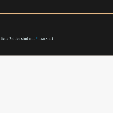
liche Felder sind mit
*
markiert