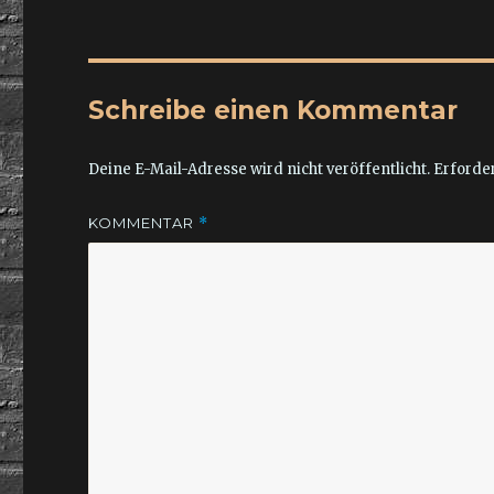
Schreibe einen Kommentar
Deine E-Mail-Adresse wird nicht veröffentlicht.
Erforder
KOMMENTAR
*