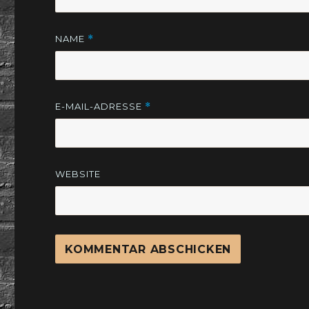
NAME
*
E-MAIL-ADRESSE
*
WEBSITE