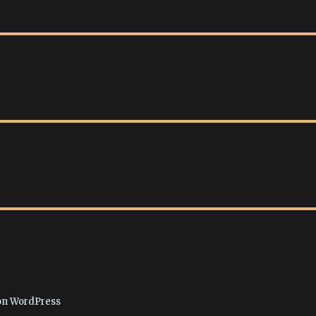
von WordPress