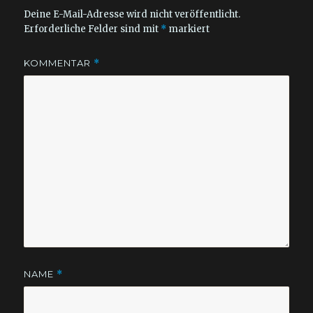
Deine E-Mail-Adresse wird nicht veröffentlicht.
Erforderliche Felder sind mit
*
markiert
KOMMENTAR
*
NAME
*