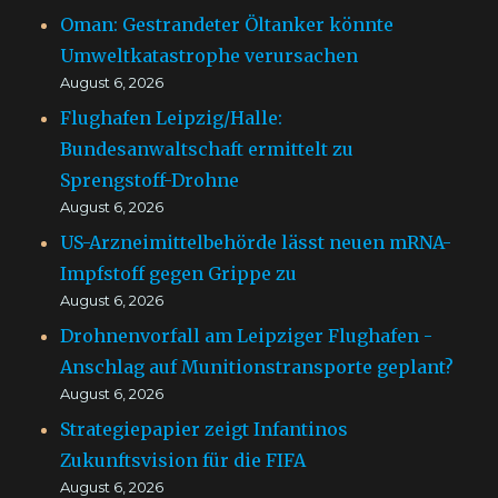
Oman: Gestrandeter Öltanker könnte
Umweltkatastrophe verursachen
August 6, 2026
Flughafen Leipzig/Halle:
Bundesanwaltschaft ermittelt zu
Sprengstoff-Drohne
August 6, 2026
US-Arzneimittelbehörde lässt neuen mRNA-
Impfstoff gegen Grippe zu
August 6, 2026
Drohnenvorfall am Leipziger Flughafen -
Anschlag auf Munitionstransporte geplant?
August 6, 2026
Strategiepapier zeigt Infantinos
Zukunftsvision für die FIFA
August 6, 2026