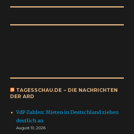
Beitrag:
TAGESSCHAU.DE – DIE NACHRICHTEN
DER ARD
VdP-Zahlen: Mieten in Deutschland ziehen
deutlich an
August 10, 2026