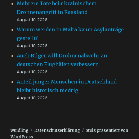
Mehrere Tote bei ukrainischem
Drohnenangriff in Russland
August 10, 2026
Warum werden in Malta kaum Asylanträge
gestellt?
August 10, 2026
Auch Bilger will Drohnenabwehr an
deutschen Flughäfen verbessern
August 10, 2026
Anteil junger Menschen in Deutschland
bleibt historisch niedrig
August 10, 2026
wuidling
Datenschutzerklärung
Stolz präsentiert von
WordPress