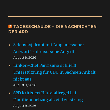
TAGESSCHAU.DE – DIE NACHRICHTEN
DER ARD
Selenskyj droht mit "angemessener
Antwort" auf russische Angriffe
August 9, 2026
Linken-Chef Pantisano schließt
Unterstützung für CDU in Sachsen-Anhalt
nicht aus
August 9, 2026
SPD kritisiert Härtefallregel bei
Familiennachzug als viel zu streng
August 9, 2026