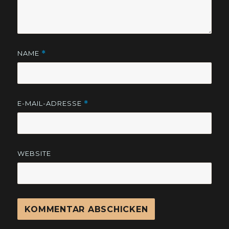
NAME
*
E-MAIL-ADRESSE
*
WEBSITE