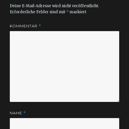
Deine E-Mail-Adresse wird nicht veröffentlicht.
Erforderliche Felder sind mit
*
markiert
KOMMENTAR
*
NAME
*