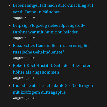
Lebenslange Haft nach Auto-Anschlag auf
ver.di-Demo in München
August 6, 2026
Leipzig: Flugzeug neben Sprengstoff-
Drohne war mit Munition beladen
August 6, 2026
Russisches Haus in Berlin: Tarnung für
russische Geheimdienste?
August 6, 2026
Robert Koch-Institut: Zahl der Hitzetoten
höher als angenommen
August 6, 2026
Industrie überrascht dank Großaufträgen
mit kräftigem Auftragsplus
August 6, 2026