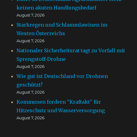
keinen akuten Handlungsbedarf
August 7, 2026
Starkregen und Schlammlawinen im
Westen Österreichs
August 7, 2026
Nationaler Sicherheitsrat tagt zu Vorfall mit
Sprengstoff-Drohne
August 7, 2026
Wie gut ist Deutschland vor Drohnen
geschützt?
August 7, 2026
Kommunen fordern "Kraftakt" für
Hitzeschutz und Wasserversorgung
August 7, 2026