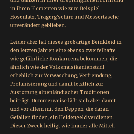
und Ganzen in ihrer ursprünglichen Form und
in ihren Elementen wie zum Beispiel
Hosenlatz, Trägerg’schirr und Messertasche
unverändert geblieben.
Leider aber hat dieses großartige Beinkleid in
den letzten Jahren eine ebenso zweifelhafte
wie gefährliche Konkurrenz bekommen, die
ähnlich wie der Volksmusikantenstadl
erheblich zur Verwaschung, Verfremdung,
Profanisierung und damit letztlich zur
Ausrottung alpenländischer Traditionen
beiträgt. Dummerweise läßt sich aber damit
und vor allem mit den Deppen, die daran
Gefallen finden, ein Heidengeld verdienen.
Dieser Zweck heiligt wie immer alle Mittel.