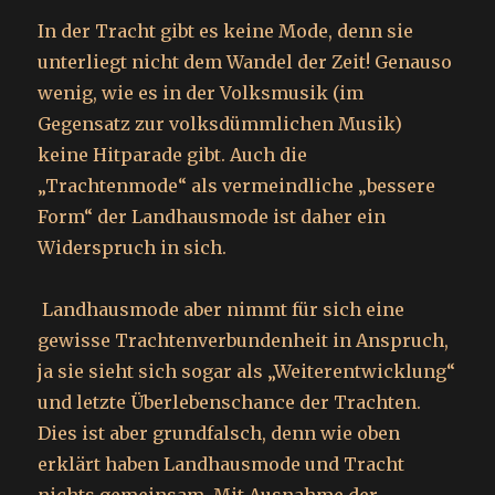
In der Tracht gibt es keine Mode, denn sie
unterliegt nicht dem Wandel der Zeit! Genauso
wenig, wie es in der Volksmusik (im
Gegensatz zur volksdümmlichen Musik)
keine Hitparade gibt. Auch die
„Trachtenmode“ als vermeindliche „bessere
Form“ der Landhausmode ist daher ein
Widerspruch in sich.
Landhausmode aber nimmt für sich eine
gewisse Trachtenverbundenheit in Anspruch,
ja sie sieht sich sogar als „Weiterentwicklung“
und letzte Überlebenschance der Trachten.
Dies ist aber grundfalsch, denn wie oben
erklärt haben Landhausmode und Tracht