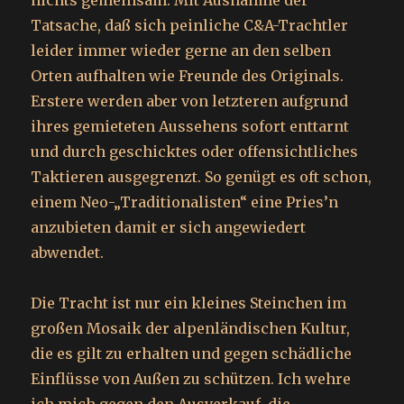
nichts gemeinsam. Mit Ausnahme der
Tatsache, daß sich peinliche C&A-Trachtler
leider immer wieder gerne an den selben
Orten aufhalten wie Freunde des Originals.
Erstere werden aber von letzteren aufgrund
ihres gemieteten Aussehens sofort enttarnt
und durch geschicktes oder offensichtliches
Taktieren ausgegrenzt. So genügt es oft schon,
einem Neo-„Traditionalisten“ eine Pries’n
anzubieten damit er sich angewiedert
abwendet.
Die Tracht ist nur ein kleines Steinchen im
großen Mosaik der alpenländischen Kultur,
die es gilt zu erhalten und gegen schädliche
Einflüsse von Außen zu schützen. Ich wehre