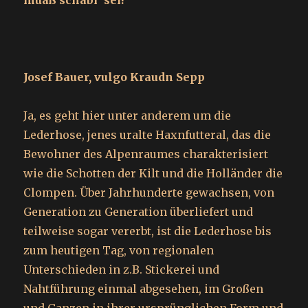
muaß schäbi‘ sei!
Josef Bauer, vulgo Kraudn Sepp
Ja, es geht hier unter anderem um die
Lederhose, jenes uralte Haxnfutteral, das die
Bewohner des Alpenraumes charakterisiert
wie die Schotten der Kilt und die Holländer die
Clompen. Über Jahrhunderte gewachsen, von
Generation zu Generation überliefert und
teilweise sogar vererbt, ist die Lederhose bis
zum heutigen Tag, von regionalen
Unterschieden in z.B. Stickerei und
Nahtführung einmal abgesehen, im Großen