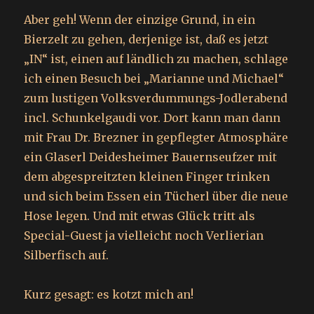
Aber geh! Wenn der einzige Grund, in ein
Bierzelt zu gehen, derjenige ist, daß es jetzt
„IN“ ist, einen auf ländlich zu machen, schlage
ich einen Besuch bei „Marianne und Michael“
zum lustigen Volksverdummungs-Jodlerabend
incl. Schunkelgaudi vor. Dort kann man dann
mit Frau Dr. Brezner in gepflegter Atmosphäre
ein Glaserl Deidesheimer Bauernseufzer mit
dem abgespreitzten kleinen Finger trinken
und sich beim Essen ein Tücherl über die neue
Hose legen. Und mit etwas Glück tritt als
Special-Guest ja vielleicht noch Verlierian
Silberfisch auf.
Kurz gesagt: es kotzt mich an!