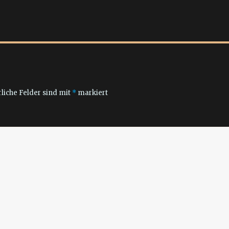
liche Felder sind mit
*
markiert