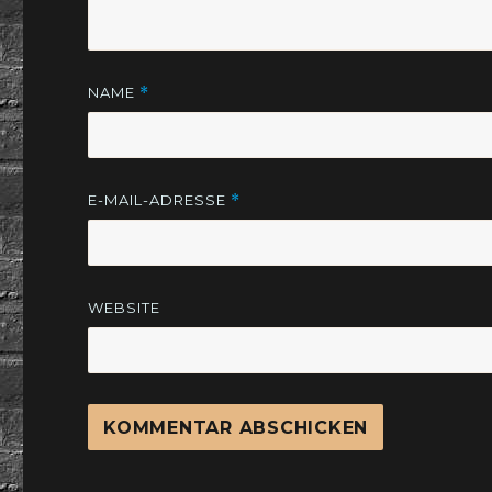
NAME
*
E-MAIL-ADRESSE
*
WEBSITE