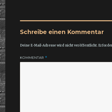
Schreibe einen Kommentar
Deine E-Mail-Adresse wird nicht veröffentlicht.
Erforder
KOMMENTAR
*