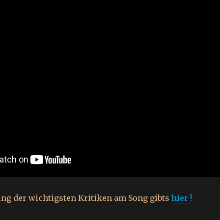
g der wichtigsten Kritiken am Song gibts
hier !