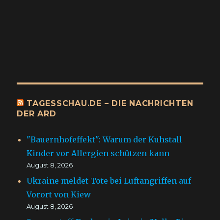
TAGESSCHAU.DE – DIE NACHRICHTEN
DER ARD
"Bauernhofeffekt": Warum der Kuhstall
Kinder vor Allergien schützen kann
August 8, 2026
Ukraine meldet Tote bei Luftangriffen auf
Vorort von Kiew
August 8, 2026