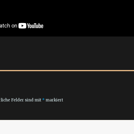
liche Felder sind mit
*
markiert