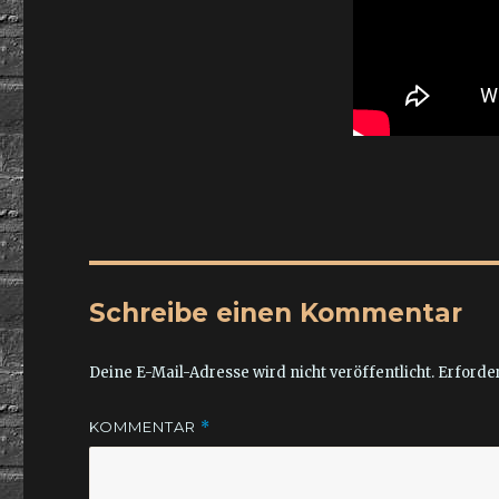
Schreibe einen Kommentar
Deine E-Mail-Adresse wird nicht veröffentlicht.
Erforder
KOMMENTAR
*