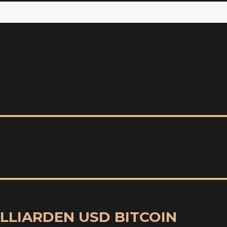
ILLIARDEN USD BITCOIN