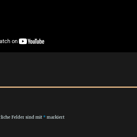
liche Felder sind mit
*
markiert