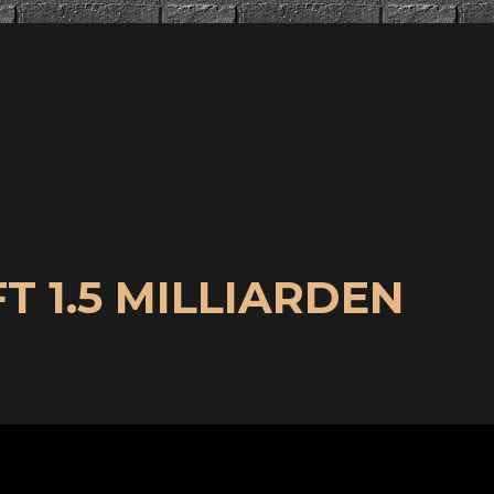
 1.5 MILLIARDEN