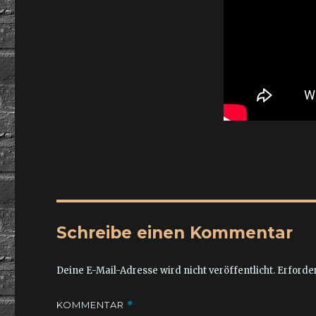
Schreibe einen Kommentar
Deine E-Mail-Adresse wird nicht veröffentlicht.
Erforder
KOMMENTAR
*