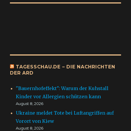
TAGESSCHAU.DE – DIE NACHRICHTEN
DER ARD
"Bauernhofeffekt": Warum der Kuhstall
Kinder vor Allergien schützen kann
August 8, 2026
Ukraine meldet Tote bei Luftangriffen auf
Vorort von Kiew
August 8, 2026