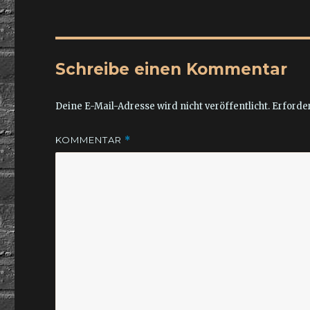
Schreibe einen Kommentar
Deine E-Mail-Adresse wird nicht veröffentlicht.
Erforder
KOMMENTAR
*