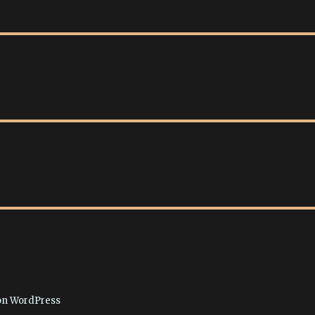
von WordPress