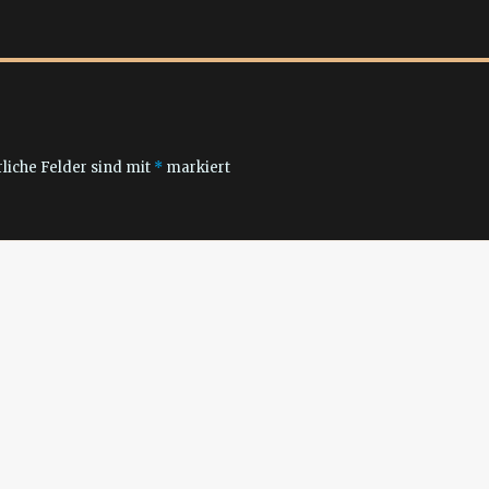
liche Felder sind mit
*
markiert