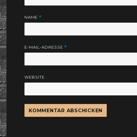
NAME
*
E-MAIL-ADRESSE
*
WEBSITE