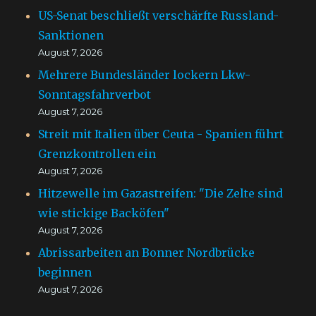
US-Senat beschließt verschärfte Russland-
Sanktionen
August 7, 2026
Mehrere Bundesländer lockern Lkw-
Sonntagsfahrverbot
August 7, 2026
Streit mit Italien über Ceuta - Spanien führt
Grenzkontrollen ein
August 7, 2026
Hitzewelle im Gazastreifen: "Die Zelte sind
wie stickige Backöfen"
August 7, 2026
Abrissarbeiten an Bonner Nordbrücke
beginnen
August 7, 2026