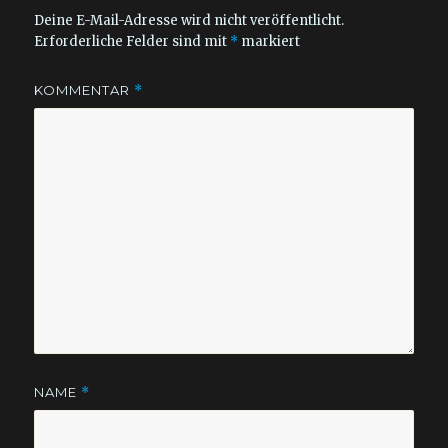
Deine E-Mail-Adresse wird nicht veröffentlicht.
Erforderliche Felder sind mit
*
markiert
KOMMENTAR
*
NAME
*