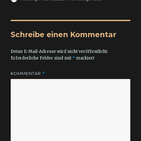
am
Schreibe einen Kommentar
Deine E-Mail-Adresse wird nicht veröffentlicht.
Erforderliche Felder sind mit
*
markiert
KOMMENTAR
*