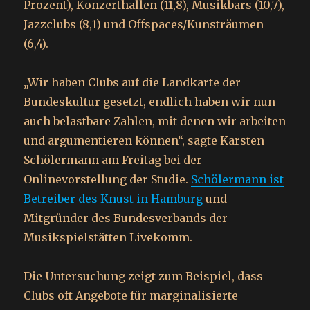
Prozent), Konzerthallen (11,8), Musikbars (10,7),
Jazzclubs (8,1) und Offspaces/Kunsträumen
(6,4).
„Wir haben Clubs auf die Landkarte der
Bundeskultur gesetzt, endlich haben wir nun
auch belastbare Zahlen, mit denen wir arbeiten
und argumentieren können“, sagte Karsten
Schölermann am Freitag bei der
Onlinevorstellung der Studie.
Schölermann ist
Betreiber des Knust in Hamburg
und
Mitgründer des Bundesverbands der
Musikspielstätten Livekomm.
Die Untersuchung zeigt zum Beispiel, dass
Clubs oft Angebote für marginalisierte