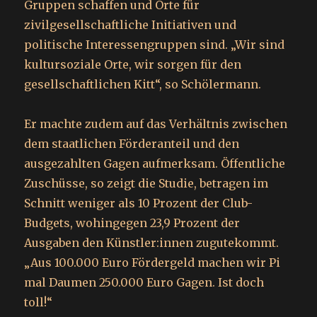
Gruppen schaffen und Orte für
zivilgesellschaftliche Initiativen und
politische Interessengruppen sind. „Wir sind
kultursoziale Orte, wir sorgen für den
gesellschaftlichen Kitt“, so Schölermann.
Er machte zudem auf das Verhältnis zwischen
dem staatlichen Förderanteil und den
ausgezahlten Gagen aufmerksam. Öffentliche
Zuschüsse, so zeigt die Studie, betragen im
Schnitt weniger als 10 Prozent der Club-
Budgets, wohingegen 23,9 Prozent der
Ausgaben den Künst­le­r:in­nen zugutekommt.
„Aus 100.000 Euro Fördergeld machen wir Pi
mal Daumen 250.000 Euro Gagen. Ist doch
toll!“