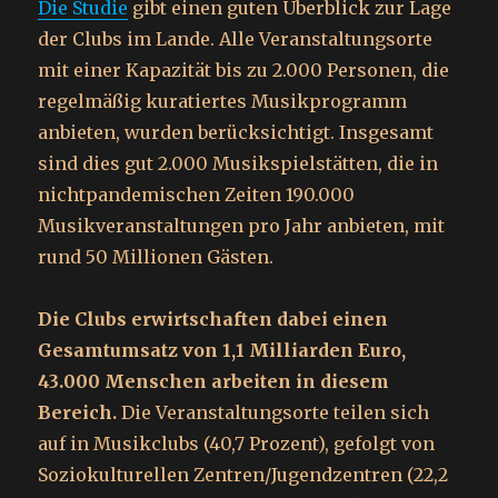
Die Studie
gibt einen guten Überblick zur Lage
der Clubs im Lande. Alle Veranstaltungsorte
mit einer Kapazität bis zu 2.000 Personen, die
regelmäßig kuratiertes Musikprogramm
anbieten, wurden berücksichtigt. Insgesamt
sind dies gut 2.000 Musikspielstätten, die in
nichtpandemischen Zeiten 190.000
Musikveranstaltungen pro Jahr anbieten, mit
rund 50 Millionen Gästen.
Die Clubs erwirtschaften dabei einen
Gesamtumsatz von 1,1 Milliarden Euro,
43.000 Menschen arbeiten in diesem
Bereich.
Die Veranstaltungsorte teilen sich
auf in Musikclubs (40,7 Prozent), gefolgt von
Soziokulturellen Zentren/Jugendzentren (22,2