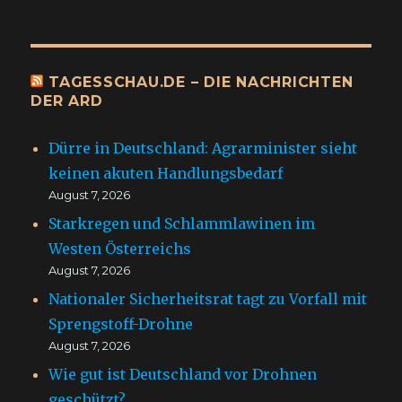
TAGESSCHAU.DE – DIE NACHRICHTEN
DER ARD
Dürre in Deutschland: Agrarminister sieht
keinen akuten Handlungsbedarf
August 7, 2026
Starkregen und Schlammlawinen im
Westen Österreichs
August 7, 2026
Nationaler Sicherheitsrat tagt zu Vorfall mit
Sprengstoff-Drohne
August 7, 2026
Wie gut ist Deutschland vor Drohnen
geschützt?