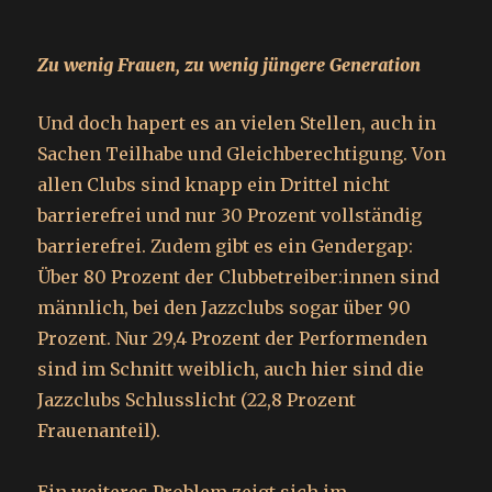
Zu wenig Frauen, zu wenig jüngere Generation
Und doch hapert es an vielen Stellen, auch in
Sachen Teilhabe und Gleichberechtigung. Von
allen Clubs sind knapp ein Drittel nicht
barrierefrei und nur 30 Prozent vollständig
barrierefrei. Zudem gibt es ein Gendergap:
Über 80 Prozent der Club­be­trei­be­r:in­nen sind
männlich, bei den Jazzclubs sogar über 90
Prozent. Nur 29,4 Prozent der Performenden
sind im Schnitt weiblich, auch hier sind die
Jazzclubs Schlusslicht (22,8 Prozent
Frauenanteil).