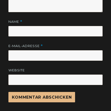
NAME
*
E-MAIL-ADRESSE
*
WEBSITE