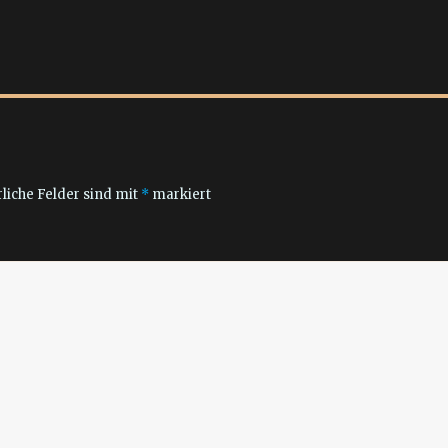
liche Felder sind mit
*
markiert