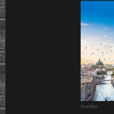
Postillon