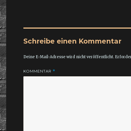
Schreibe einen Kommentar
Deine E-Mail-Adresse wird nicht veröffentlicht.
Erforder
KOMMENTAR
*