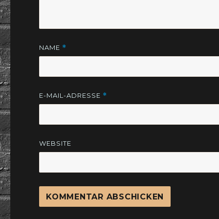
NAME
*
E-MAIL-ADRESSE
*
WEBSITE