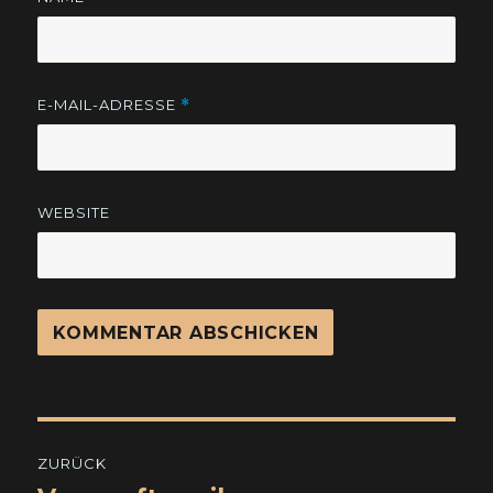
E-MAIL-ADRESSE
*
WEBSITE
Beitragsnavigation
ZURÜCK