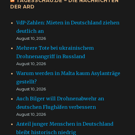
TAGESSCHAU.DE – DIE NACHRICHTEN
DER ARD
VdP-Zahlen: Mieten in Deutschland ziehen
deutlich an
August 10, 2026
Mehrere Tote bei ukrainischem
Drohnenangriff in Russland
August 10, 2026
Warum werden in Malta kaum Asylanträge
gestellt?
August 10, 2026
Auch Bilger will Drohnenabwehr an
deutschen Flughäfen verbessern
August 10, 2026
Anteil junger Menschen in Deutschland
bleibt historisch niedrig