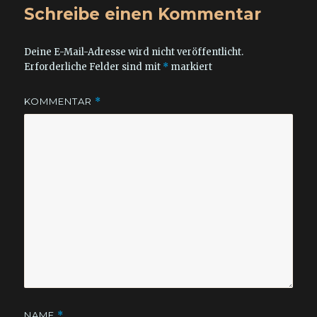
Schreibe einen Kommentar
Deine E-Mail-Adresse wird nicht veröffentlicht.
Erforderliche Felder sind mit
*
markiert
KOMMENTAR
*
NAME
*