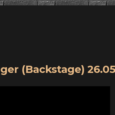
nger (Backstage) 26.05