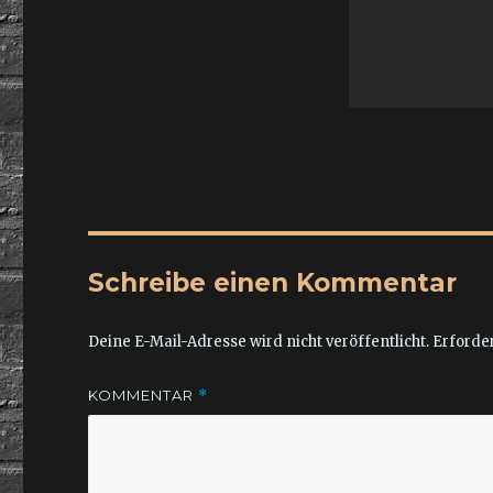
Schreibe einen Kommentar
Deine E-Mail-Adresse wird nicht veröffentlicht.
Erforder
KOMMENTAR
*