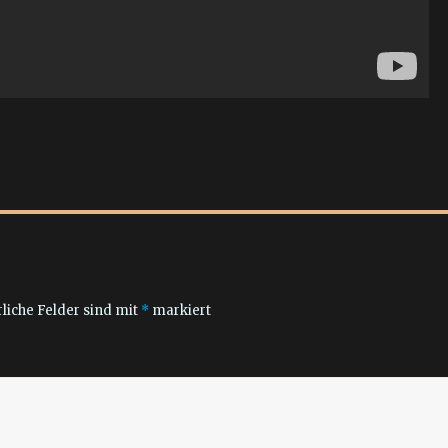
liche Felder sind mit
*
markiert