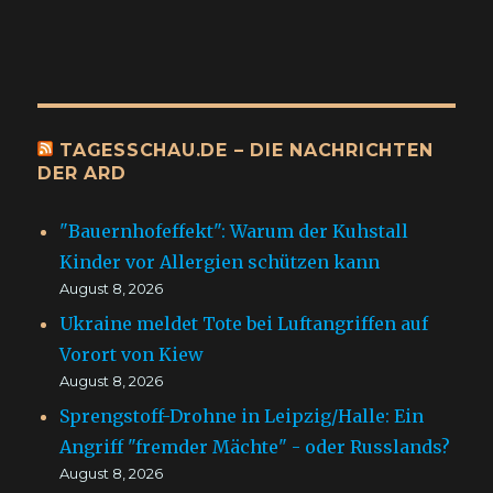
TAGESSCHAU.DE – DIE NACHRICHTEN
DER ARD
"Bauernhofeffekt": Warum der Kuhstall
Kinder vor Allergien schützen kann
August 8, 2026
Ukraine meldet Tote bei Luftangriffen auf
Vorort von Kiew
August 8, 2026
Sprengstoff-Drohne in Leipzig/Halle: Ein
Angriff "fremder Mächte" - oder Russlands?
August 8, 2026