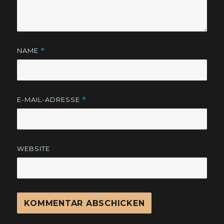
NAME
*
E-MAIL-ADRESSE
*
WEBSITE