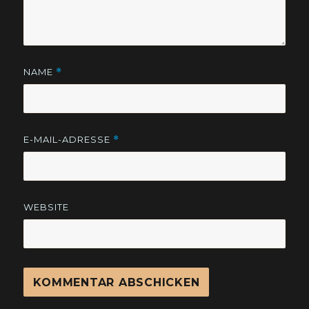
NAME
*
E-MAIL-ADRESSE
*
WEBSITE