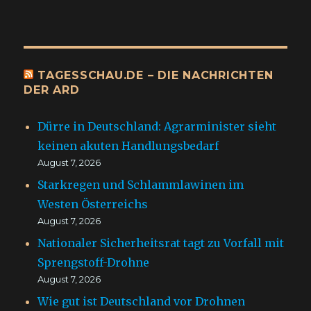
TAGESSCHAU.DE – DIE NACHRICHTEN
DER ARD
Dürre in Deutschland: Agrarminister sieht
keinen akuten Handlungsbedarf
August 7, 2026
Starkregen und Schlammlawinen im
Westen Österreichs
August 7, 2026
Nationaler Sicherheitsrat tagt zu Vorfall mit
Sprengstoff-Drohne
August 7, 2026
Wie gut ist Deutschland vor Drohnen