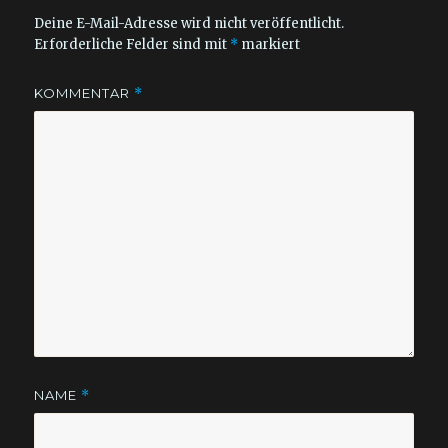
Deine E-Mail-Adresse wird nicht veröffentlicht.
Erforderliche Felder sind mit
*
markiert
KOMMENTAR
*
NAME
*