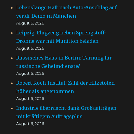
Lebenslange Haft nach Auto-Anschlag auf
ver.di-Demo in München
August 6, 2026
Leipzig: Flugzeug neben Sprengstoff-
Drohne war mit Munition beladen
August 6, 2026
Russisches Haus in Berlin: Tarnung für
russische Geheimdienste?
August 6, 2026
Robert Koch-Institut: Zahl der Hitzetoten
höher als angenommen
August 6, 2026
Industrie überrascht dank Großaufträgen
mit kräftigem Auftragsplus
August 6, 2026