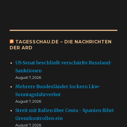
TAGESSCHAU.DE – DIE NACHRICHTEN
DER ARD
US-Senat beschließt verschärfte Russland-
Sanktionen
August 7, 2026
Mehrere Bundesländer lockern Lkw-
Sonntagsfahrverbot
August 7, 2026
Streit mit Italien über Ceuta - Spanien führt
Grenzkontrollen ein
August 7, 2026