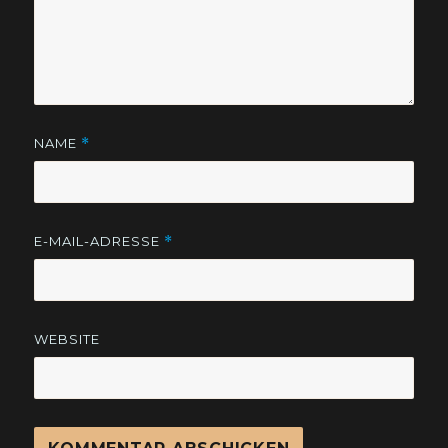
NAME
*
E-MAIL-ADRESSE
*
WEBSITE