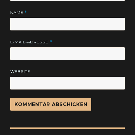
NAME
*
E-MAIL-ADRESSE
*
WEBSITE
Beitragsnavigation