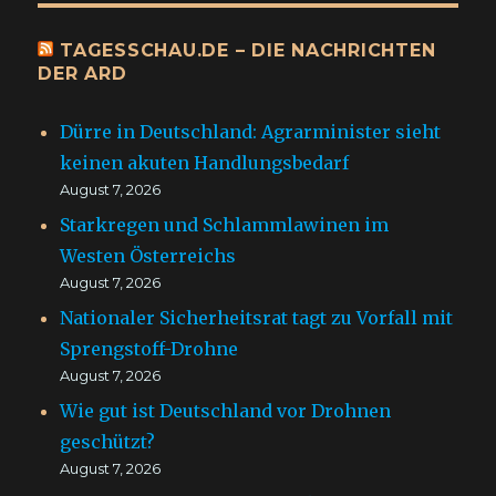
TAGESSCHAU.DE – DIE NACHRICHTEN
DER ARD
Dürre in Deutschland: Agrarminister sieht
keinen akuten Handlungsbedarf
August 7, 2026
Starkregen und Schlammlawinen im
Westen Österreichs
August 7, 2026
Nationaler Sicherheitsrat tagt zu Vorfall mit
Sprengstoff-Drohne
August 7, 2026
Wie gut ist Deutschland vor Drohnen
geschützt?
August 7, 2026