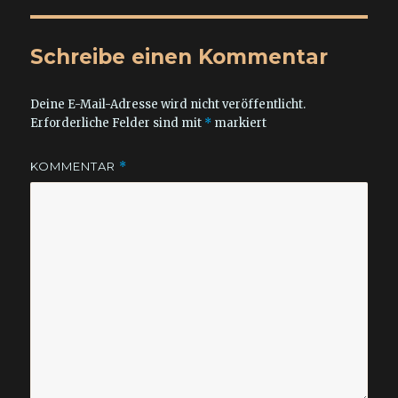
Schreibe einen Kommentar
Deine E-Mail-Adresse wird nicht veröffentlicht.
Erforderliche Felder sind mit
*
markiert
KOMMENTAR
*