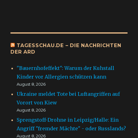
TAGESSCHAU.DE – DIE NACHRICHTEN
DER ARD
"Bauernhofeffekt": Warum der Kuhstall
Kinder vor Allergien schützen kann
August 8, 2026
Ukraine meldet Tote bei Luftangriffen auf
Vorort von Kiew
August 8, 2026
Sprengstoff-Drohne in Leipzig/Halle: Ein
Angriff "fremder Mächte" - oder Russlands?
August 8, 2026