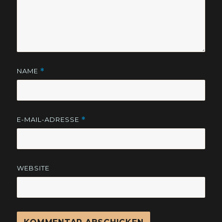
NAME
*
E-MAIL-ADRESSE
*
WEBSITE