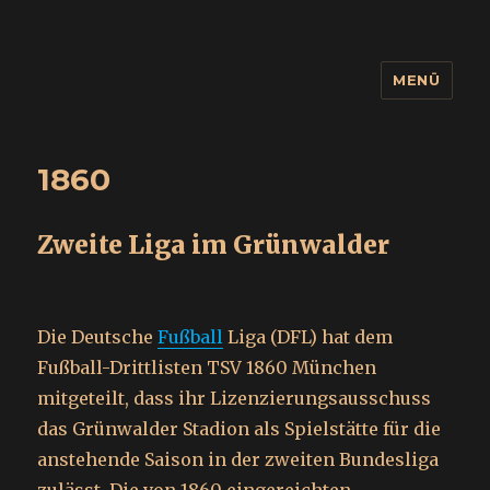
MENÜ
wuidling
1860
Zweite Liga im Grünwalder
Die Deutsche
Fußball
Liga (DFL) hat dem
Fußball-Drittlisten TSV 1860 München
mitgeteilt, dass ihr Lizenzierungsausschuss
das Grünwalder Stadion als Spielstätte für die
anstehende Saison in der zweiten Bundesliga