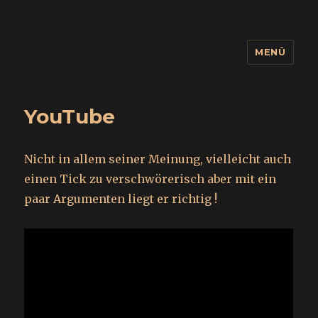
MENÜ
wuidling
YouTube
Nicht in allem seiner Meinung, vielleicht auch
einen Tick zu verschwörerisch aber mit ein
paar Argumenten liegt er richtig !