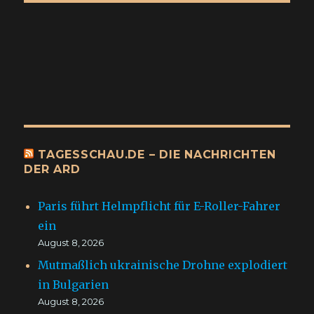
TAGESSCHAU.DE – DIE NACHRICHTEN
DER ARD
Paris führt Helmpflicht für E-Roller-Fahrer
ein
August 8, 2026
Mutmaßlich ukrainische Drohne explodiert
in Bulgarien
August 8, 2026