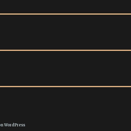
von WordPress