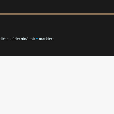
liche Felder sind mit
*
markiert