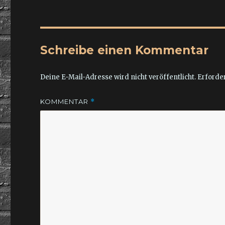
Schreibe einen Kommentar
Deine E-Mail-Adresse wird nicht veröffentlicht.
Erforder
KOMMENTAR
*