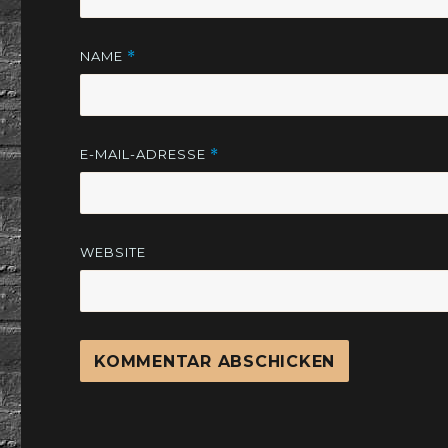
NAME
*
E-MAIL-ADRESSE
*
WEBSITE