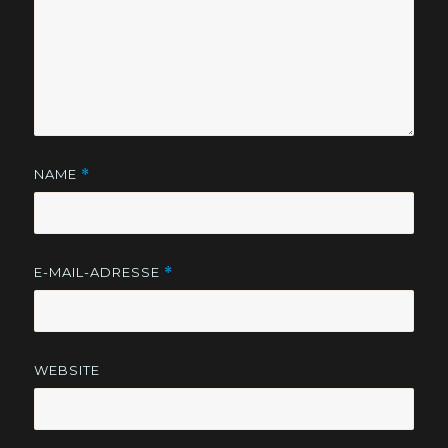
NAME
*
E-MAIL-ADRESSE
*
WEBSITE