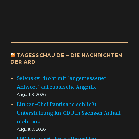
TAGESSCHAU.DE – DIE NACHRICHTEN
DER ARD
Selenskyj droht mit "angemessener
Antwort" auf russische Angriffe
August 9, 2026
Linken-Chef Pantisano schließt
Unterstützung für CDU in Sachsen-Anhalt
nicht aus
August 9, 2026
SPD kritisiert Härtefallregel bei