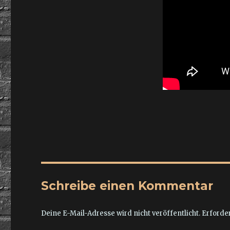
Schreibe einen Kommentar
Deine E-Mail-Adresse wird nicht veröffentlicht.
Erforder