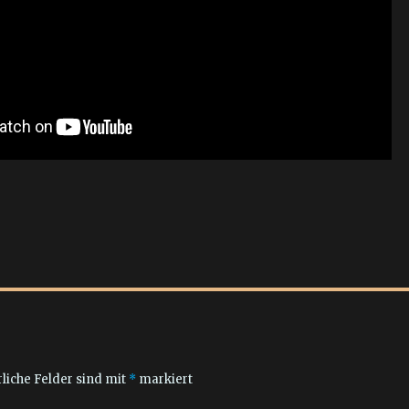
liche Felder sind mit
*
markiert