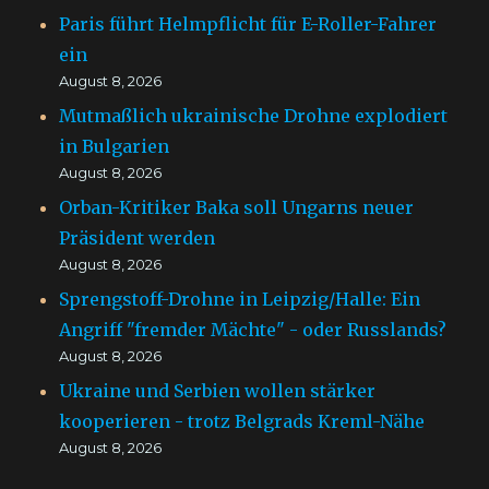
Paris führt Helmpflicht für E-Roller-Fahrer
ein
August 8, 2026
Mutmaßlich ukrainische Drohne explodiert
in Bulgarien
August 8, 2026
Orban-Kritiker Baka soll Ungarns neuer
Präsident werden
August 8, 2026
Sprengstoff-Drohne in Leipzig/Halle: Ein
Angriff "fremder Mächte" - oder Russlands?
August 8, 2026
Ukraine und Serbien wollen stärker
kooperieren - trotz Belgrads Kreml-Nähe
August 8, 2026