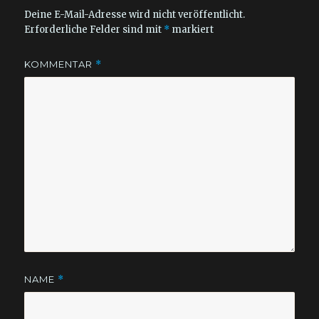
Deine E-Mail-Adresse wird nicht veröffentlicht.
Erforderliche Felder sind mit
*
markiert
KOMMENTAR
*
NAME
*