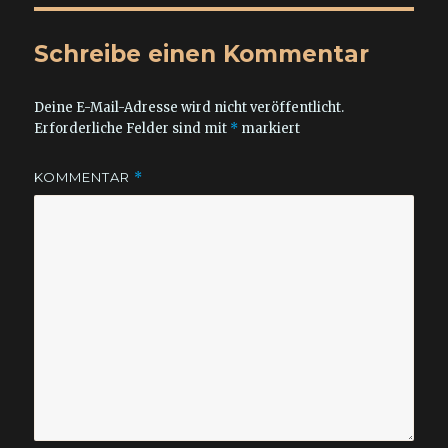
Schreibe einen Kommentar
Deine E-Mail-Adresse wird nicht veröffentlicht.
Erforderliche Felder sind mit
*
markiert
KOMMENTAR
*