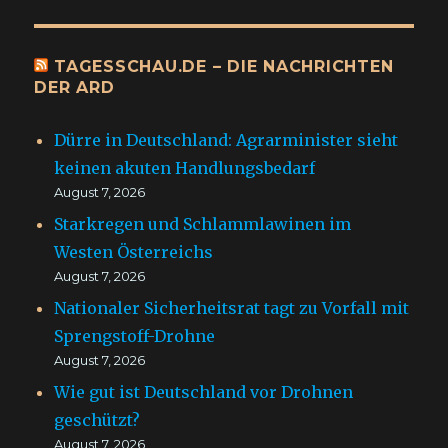
TAGESSCHAU.DE – DIE NACHRICHTEN
DER ARD
Dürre in Deutschland: Agrarminister sieht
keinen akuten Handlungsbedarf
August 7, 2026
Starkregen und Schlammlawinen im
Westen Österreichs
August 7, 2026
Nationaler Sicherheitsrat tagt zu Vorfall mit
Sprengstoff-Drohne
August 7, 2026
Wie gut ist Deutschland vor Drohnen
geschützt?
August 7, 2026