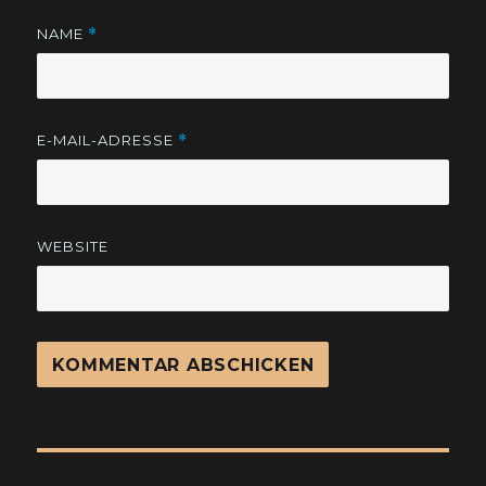
NAME
*
E-MAIL-ADRESSE
*
WEBSITE
Beitragsnavigation