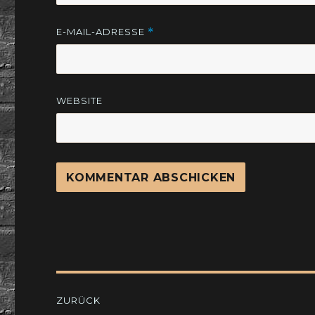
E-MAIL-ADRESSE
*
WEBSITE
Beitragsnavigation
ZURÜCK