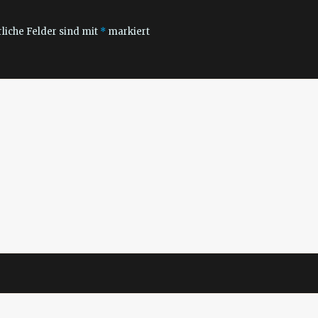
liche Felder sind mit
*
markiert