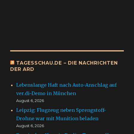
TAGESSCHAU.DE – DIE NACHRICHTEN
DER ARD
Lebenslange Haft nach Auto-Anschlag auf
ver.di-Demo in München
August 6, 2026
Leipzig: Flugzeug neben Sprengstoff-
Drohne war mit Munition beladen
August 6, 2026