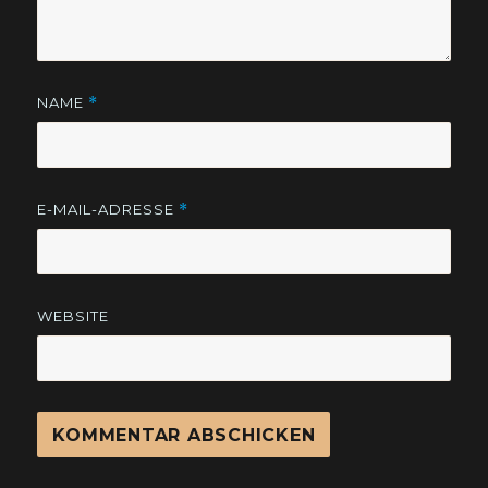
NAME
*
E-MAIL-ADRESSE
*
WEBSITE