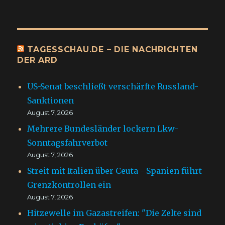
TAGESSCHAU.DE – DIE NACHRICHTEN
DER ARD
US-Senat beschließt verschärfte Russland-
Sanktionen
August 7, 2026
Mehrere Bundesländer lockern Lkw-
Sonntagsfahrverbot
August 7, 2026
Streit mit Italien über Ceuta - Spanien führt
Grenzkontrollen ein
August 7, 2026
Hitzewelle im Gazastreifen: "Die Zelte sind