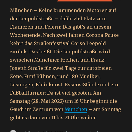
München – Keine brummenden Motoren auf
der Leopoldstraße – dafür viel Platz zum
Flanieren und Feiern: Das gibt’s an diesem
Wochenende. Nach zwei Jahren Corona-Pause
kehrt das Straßenfestival Corso Leopold
zurück. Das heißt: Die Leopoldstraße wird
zwischen Münchner Freiheit und Franz-
Joseph-Straße für zwei Tage zur autofreien
Zone. Fünf Bühnen, rund 180 Musiker,
Lesungen, Kleinkunst, Essens-Stände und ein
Fußballturnier: Da ist viel geboten. Am
Samstag (28. Mai 2022) um 16 Uhr beginnt die
Gaudi im Zentrum von
München
– am Sonntag
geht es dann von 11 bis 21 Uhr weiter.