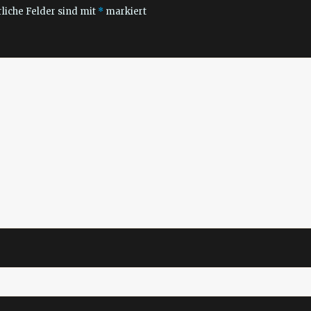
liche Felder sind mit
*
markiert