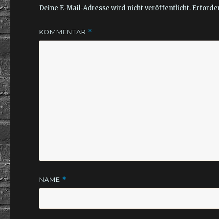
Deine E-Mail-Adresse wird nicht veröffentlicht.
Erforder
KOMMENTAR
*
NAME
*