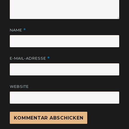
NAME
*
E-MAIL-ADRESSE
*
WEBSITE