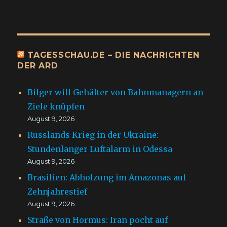
TAGESSCHAU.DE – DIE NACHRICHTEN
DER ARD
Bilger will Gehälter von Bahnmanagern an
Ziele knüpfen
August 9, 2026
Russlands Krieg in der Ukraine:
Stundenlanger Luftalarm in Odessa
August 9, 2026
Brasilien: Abholzung im Amazonas auf
Zehnjahrestief
August 9, 2026
Straße von Hormus: Iran pocht auf