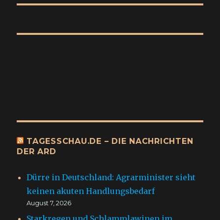
TAGESSCHAU.DE – DIE NACHRICHTEN
DER ARD
Dürre in Deutschland: Agrarminister sieht
keinen akuten Handlungsbedarf
August 7, 2026
Starkregen und Schlammlawinen im