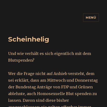
MENÜ
wuidling
Scheinhelig
Und wie verhält es sich eigentlich mit dem
Blutspenden?
Wer die Frage nicht auf Anhieb versteht, dem
sei erklärt, dass am Mittwoch und Donnerstag
der Bundestag Anträge von FDP und Grünen
ablehnte, auch Homosexuelle Blut spenden zu
lassen. Davon sind diese bisher