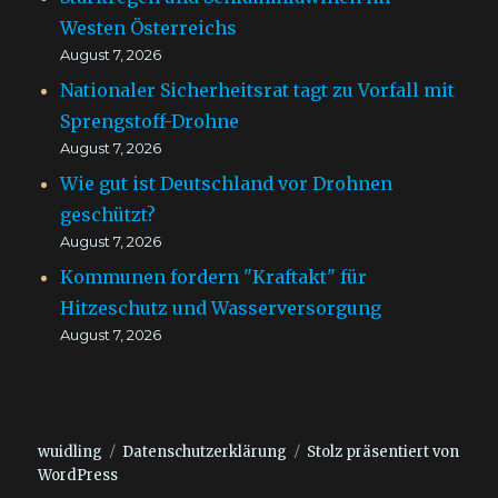
Westen Österreichs
August 7, 2026
Nationaler Sicherheitsrat tagt zu Vorfall mit
Sprengstoff-Drohne
August 7, 2026
Wie gut ist Deutschland vor Drohnen
geschützt?
August 7, 2026
Kommunen fordern "Kraftakt" für
Hitzeschutz und Wasserversorgung
August 7, 2026
wuidling
Datenschutzerklärung
Stolz präsentiert von
WordPress