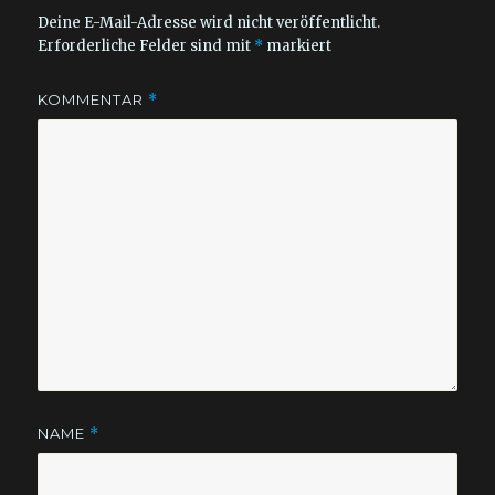
Deine E-Mail-Adresse wird nicht veröffentlicht.
Erforderliche Felder sind mit
*
markiert
KOMMENTAR
*
NAME
*