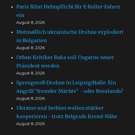
Paris führt Helmpflicht für E-Roller-Fahrer
ein
August 8, 2026
Mutmaßlich ukrainische Drohne explodiert
in Bulgarien
August 8, 2026
Orban-Kritiker Baka soll Ungarns neuer
Präsident werden
August 8, 2026
Sprengstoff-Drohne in Leipzig/Halle: Ein
Angriff "fremder Mächte" - oder Russlands?
August 8, 2026
Ukraine und Serbien wollen stärker
kooperieren - trotz Belgrads Kreml-Nähe
August 8, 2026